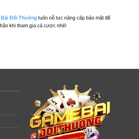
Bài Đổi Thưởng
luôn nỗ lực nâng cấp bảo mật để
hân khi tham gia cá cược nhé!