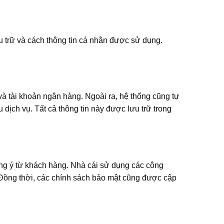
u trữ và cách thông tin cá nhân được sử dụng.
và tài khoản ngân hàng. Ngoài ra, hệ thống cũng tự
u dịch vụ. Tất cả thông tin này được lưu trữ trong
g ý từ khách hàng. Nhà cái sử dụng các công
. Đồng thời, các chính sách bảo mật cũng được cập