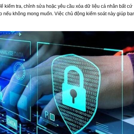
 để kiểm tra, chỉnh sửa hoặc yêu cầu xóa dữ liệu cá nhân bất c
áo nếu không mong muốn. Việc chủ động kiểm soát này giúp bạn 