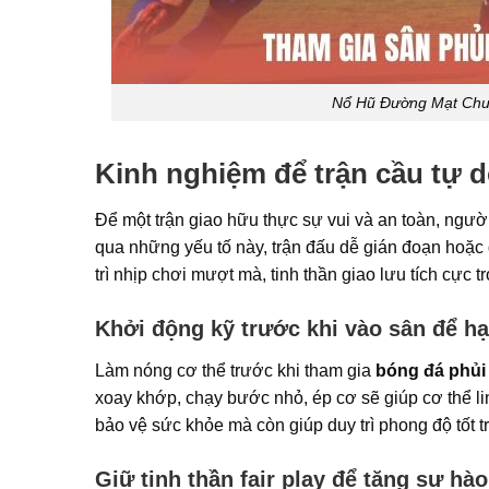
Nổ Hũ Đường Mạt Chư
Kinh nghiệm để trận cầu tự d
Để một trận giao hữu thực sự vui và an toàn, người
qua những yếu tố này, trận đấu dễ gián đoạn hoặ
trì nhịp chơi mượt mà, tinh thần giao lưu tích cực t
Khởi động kỹ trước khi vào sân để h
Làm nóng cơ thể trước khi tham gia
bóng đá phủ
xoay khớp, chạy bước nhỏ, ép cơ sẽ giúp cơ thể li
bảo vệ sức khỏe mà còn giúp duy trì phong độ tốt tr
Giữ tinh thần fair play để tăng sự hà