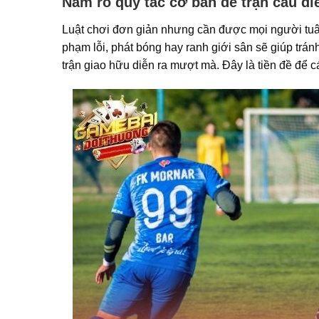
Nắm rõ quy tắc cơ bản để trận cầu di
Luật chơi đơn giản nhưng cần được mọi người tuân
phạm lỗi, phát bóng hay ranh giới sân sẽ giúp trán
trận giao hữu diễn ra mượt mà. Đây là tiền đề để c