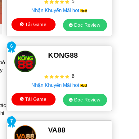
5
Nhận Khuyến Mãi hot
Tải Game
Đọc Review
6
KONG88
 bỏ
uy
6
Nhận Khuyến Mãi hot
Tải Game
Đọc Review
tác
hỉ
7
VA88