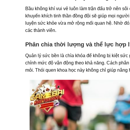
Bầu không khí vui vẻ luôn làm trận đấu trở nên sôi
khuyến khích tinh thần đồng đội sẽ giúp mọi người 
luyện sức khỏe vừa mở rộng mối quan hệ. Nhờ đó
các thành viên.
Phân chia thời lượng và thể lực hợp l
Quản lý sức bền là chìa khóa để không bị kiệt sức 
chỉnh mức độ vận động theo khả năng. Cách phân bổ
mỏi. Thói quen khoa học này không chỉ giúp nâng h