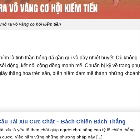
mở ra vô vàng cơ hội kiếm tiền
nh là tinh thần bóng đá gần gũi và đầy nhiệt huyết. Dù không
sôi động, kết nối cộng đồng mạnh mẽ. Chuẩn bị kỹ về trang phụ
giây thăng hoa trên sân, biến niềm đam mê thành những khoản
ầu Tài Xỉu Cực Chất – Bách Chiến Bách Thắng
ài xỉu là yếu tố then chốt giúp người chơi nâng cao tỷ lệ chiến thắng
n cược. Việc nắm vững những phương pháp này [...]