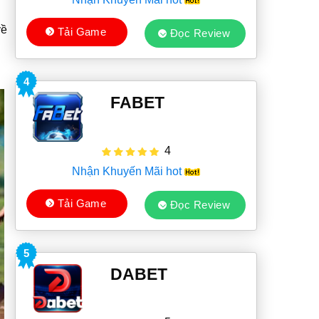
về
Tải Game
Đọc Review
4
FABET
4
Nhận Khuyến Mãi hot
Tải Game
Đọc Review
5
DABET